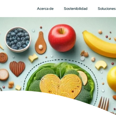
Acerca de
Sostenibilidad
Soluciones