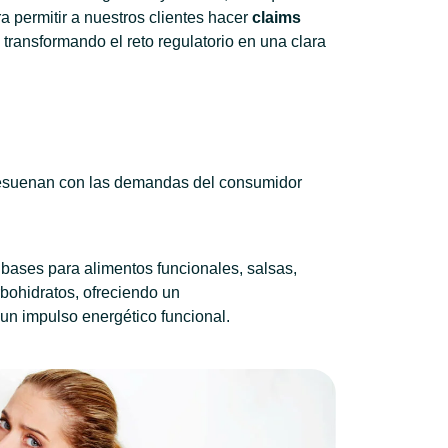
 permitir a nuestros clientes hacer
claims
, transformando el reto regulatorio en una clara
e resuenan con las demandas del consumidor
 bases para alimentos funcionales, salsas,
bohidratos, ofreciendo un
 un impulso energético funcional.