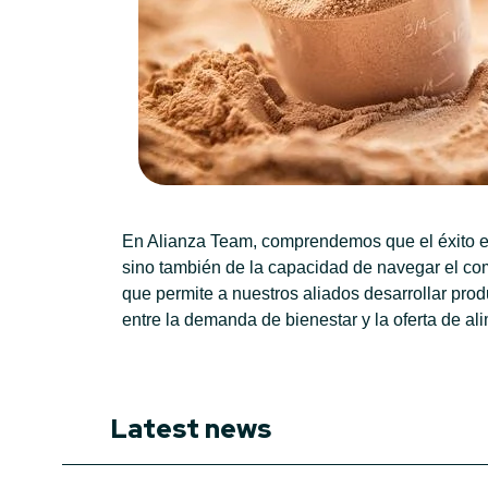
En Alianza Team, comprendemos que el éxito en
sino también de la capacidad de navegar el co
que permite a nuestros aliados desarrollar pro
entre la demanda de bienestar y la oferta de al
Latest news