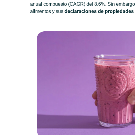
anual compuesto (CAGR) del 8.6%. Sin embargo, 
alimentos y sus
declaraciones de propiedades 