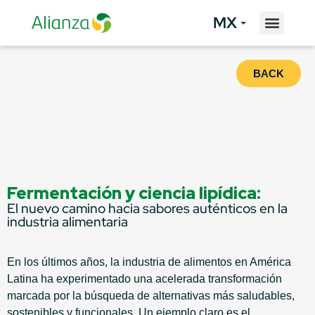
MX
BACK
Fermentación y ciencia lipídica:
El nuevo camino hacia sabores auténticos en la
industria alimentaria
En los últimos años, la industria de alimentos en América
Latina ha experimentado una acelerada transformación
marcada por la búsqueda de alternativas más saludables,
sostenibles y funcionales. Un ejemplo claro es el