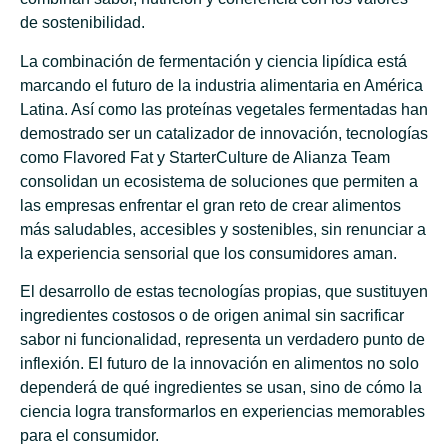
de sostenibilidad.
La combinación de fermentación y ciencia lipídica está
marcando el futuro de la industria alimentaria en América
Latina. Así como las proteínas vegetales fermentadas han
demostrado ser un catalizador de innovación, tecnologías
como Flavored Fat y StarterCulture de Alianza Team
consolidan un ecosistema de soluciones que permiten a
las empresas enfrentar el gran reto de crear alimentos
más saludables, accesibles y sostenibles, sin renunciar a
la experiencia sensorial que los consumidores aman.
El desarrollo de estas tecnologías propias, que sustituyen
ingredientes costosos o de origen animal sin sacrificar
sabor ni funcionalidad, representa un verdadero punto de
inflexión. El futuro de la innovación en alimentos no solo
dependerá de qué ingredientes se usan, sino de cómo la
ciencia logra transformarlos en experiencias memorables
para el consumidor.