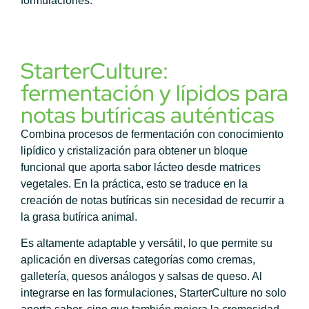
formulaciones.
StarterCulture:
fermentación y lípidos para
notas butíricas auténticas
Combina procesos de fermentación con conocimiento
lipídico y cristalización para obtener un bloque
funcional que aporta sabor lácteo desde matrices
vegetales. En la práctica, esto se traduce en la
creación de notas butíricas sin necesidad de recurrir a
la grasa butírica animal.
Es altamente adaptable y versátil, lo que permite su
aplicación en diversas categorías como cremas,
galletería, quesos análogos y salsas de queso. Al
integrarse en las formulaciones, StarterCulture no solo