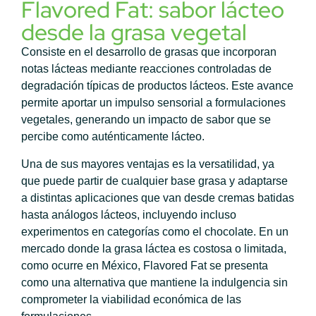
Flavored Fat: sabor lácteo
desde la grasa vegetal
Consiste en el desarrollo de grasas que incorporan
notas lácteas mediante reacciones controladas de
degradación típicas de productos lácteos. Este avance
permite aportar un impulso sensorial a formulaciones
vegetales, generando un impacto de sabor que se
percibe como auténticamente lácteo.
Una de sus mayores ventajas es la versatilidad, ya
que puede partir de cualquier base grasa y adaptarse
a distintas aplicaciones que van desde cremas batidas
hasta análogos lácteos, incluyendo incluso
experimentos en categorías como el chocolate. En un
mercado donde la grasa láctea es costosa o limitada,
como ocurre en México, Flavored Fat se presenta
como una alternativa que mantiene la indulgencia sin
comprometer la viabilidad económica de las