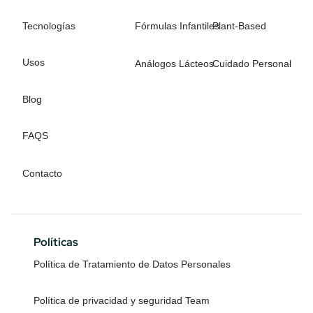
Tecnologías
Fórmulas Infantiles
Plant-Based
Usos
Análogos Lácteos
Cuidado Personal
Blog
FAQS
Contacto
Políticas
Política de Tratamiento de Datos Personales
Política de privacidad y seguridad Team