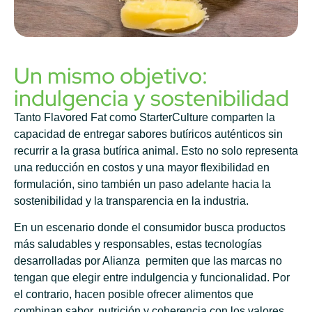
Un mismo objetivo:
indulgencia y sostenibilidad
Tanto Flavored Fat como StarterCulture comparten la
capacidad de entregar sabores butíricos auténticos sin
recurrir a la grasa butírica animal. Esto no solo representa
una reducción en costos y una mayor flexibilidad en
formulación, sino también un paso adelante hacia la
sostenibilidad y la transparencia en la industria.
En un escenario donde el consumidor busca productos
más saludables y responsables, estas tecnologías
desarrolladas por Alianza permiten que las marcas no
tengan que elegir entre indulgencia y funcionalidad. Por
el contrario, hacen posible ofrecer alimentos que
combinan sabor, nutrición y coherencia con los valores