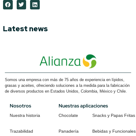
Latest news
Somos una empresa con más de 75 años de experiencia en lípidos,
grasas y aceites, ofreciendo soluciones a la medida para la fabricación
de diversos productos en Estados Unidos, Colombia, México y Chile.
Nosotros
Nuestras aplicaciones
Nuestra historia
Chocolate
Snacks y Papas Fritas
Trazabilidad
Panadería
Bebidas y Funcionales