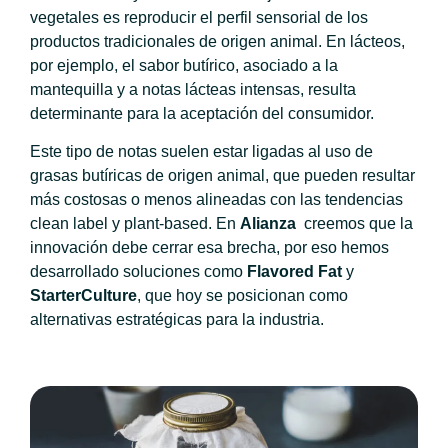
vegetales es reproducir el perfil sensorial de los
productos tradicionales de origen animal. En lácteos,
por ejemplo, el sabor butírico, asociado a la
mantequilla y a notas lácteas intensas, resulta
determinante para la aceptación del consumidor.
Este tipo de notas suelen estar ligadas al uso de
grasas butíricas de origen animal, que pueden resultar
más costosas o menos alineadas con las tendencias
clean label y plant-based. En
Alianza
creemos que la
innovación debe cerrar esa brecha, por eso hemos
desarrollado soluciones como
Flavored Fat
y
StarterCulture
, que hoy se posicionan como
alternativas estratégicas para la industria.