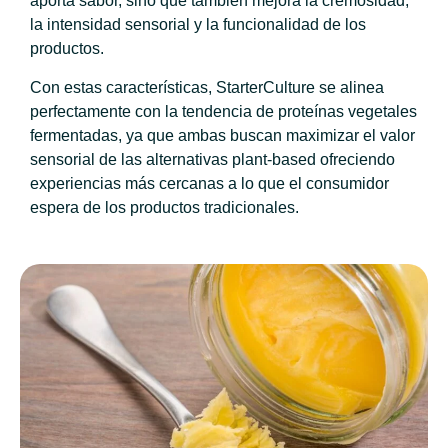
aporta sabor, sino que también mejora la cremosidad,
la intensidad sensorial y la funcionalidad de los
productos.
Con estas características, StarterCulture se alinea
perfectamente con la tendencia de proteínas vegetales
fermentadas, ya que ambas buscan maximizar el valor
sensorial de las alternativas plant-based ofreciendo
experiencias más cercanas a lo que el consumidor
espera de los productos tradicionales.