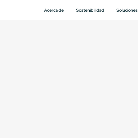
Acerca de
Sostenibilidad
Soluciones