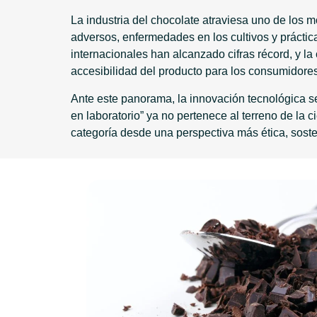
La industria del chocolate atraviesa uno de los 
adversos, enfermedades en los cultivos y práctic
internacionales han alcanzado cifras récord, y l
accesibilidad del producto para los consumidores
Ante este panorama, la innovación tecnológica se
en laboratorio” ya no pertenece al terreno de la 
categoría desde una perspectiva más ética, sosten