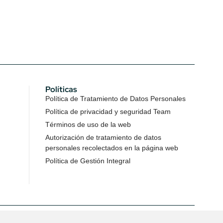
Políticas
Política de Tratamiento de Datos Personales
Política de privacidad y seguridad Team
Términos de uso de la web
Autorización de tratamiento de datos
personales recolectados en la página web
Política de Gestión Integral