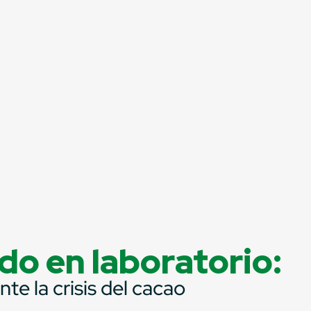
do en laboratorio:
te la crisis del cacao