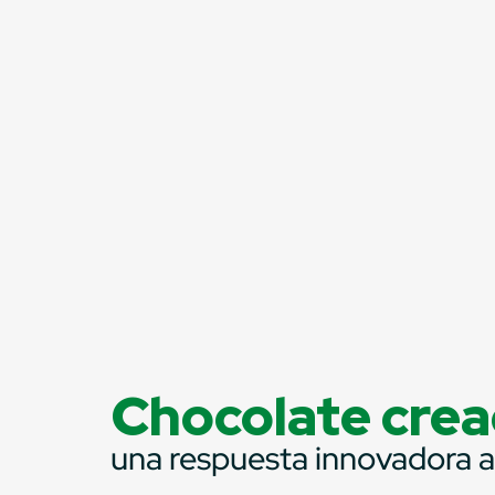
Chocolate crea
una respuesta innovadora an