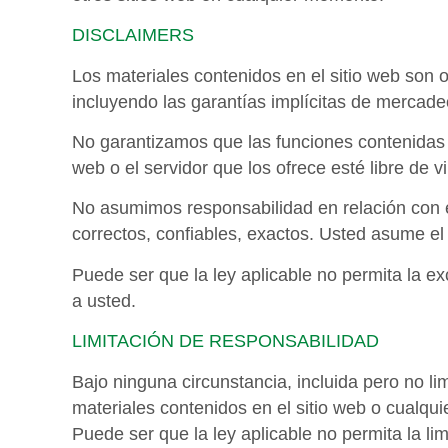
DISCLAIMERS
Los materiales contenidos en el sitio web son of
incluyendo las garantías implícitas de mercade
No garantizamos que las funciones contenidas en
web o el servidor que los ofrece esté libre de
No asumimos responsabilidad en relación con el
correctos, confiables, exactos. Usted asume el 
Puede ser que la ley aplicable no permita la exc
a usted.
LIMITACIÓN DE RESPONSABILIDAD
Bajo ninguna circunstancia, incluida pero no li
materiales contenidos en el sitio web o cualquier
Puede ser que la ley aplicable no permita la li