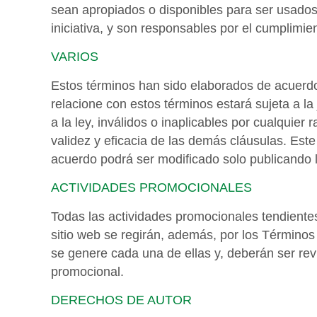
sean apropiados o disponibles para ser usados 
iniciativa, y son responsables por el cumplimie
VARIOS
Estos términos han sido elaborados de acuerdo
relacione con estos términos estará sujeta a la
a la ley, inválidos o inaplicables por cualquie
validez y eficacia de las demás cláusulas. Este
acuerdo podrá ser modificado solo publicando 
ACTIVIDADES PROMOCIONALES
Todas las actividades promocionales tendiente
sitio web se regirán, además, por los Término
se genere cada una de ellas y, deberán ser rev
promocional.
DERECHOS DE AUTOR