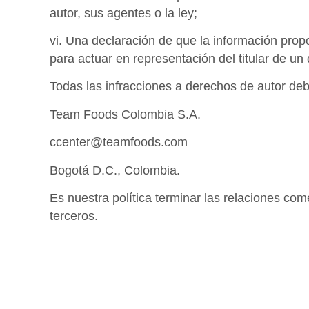
autor, sus agentes o la ley;
vi. Una declaración de que la información propor
para actuar en representación del titular de un
Todas las infracciones a derechos de autor de
Team Foods Colombia S.A.
ccenter@teamfoods.com
Bogotá D.C., Colombia.
Es nuestra política terminar las relaciones co
terceros.