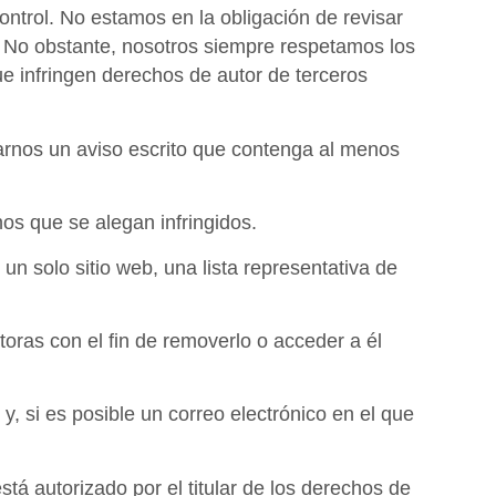
ontrol. No estamos en la obligación de revisar
o. No obstante, nosotros siempre respetamos los
ue infringen derechos de autor de terceros
iarnos un aviso escrito que contenga al menos
chos que se alegan infringidos.
n un solo sitio web, una lista representativa de
actoras con el fin de removerlo o acceder a él
y, si es posible un correo electrónico en el que
á autorizado por el titular de los derechos de