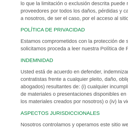
lo que la limitación o exclusión descrita puede
proveedores por todos los daños, pérdidas y c
a nosotros, de ser el caso, por el acceso al sit
POLÍTICA DE PRIVACIDAD
Estamos comprometidos con la protección de su
solicitamos proceda a leer nuestra Política de 
INDEMNIDAD
Usted está de acuerdo en defender, indemniza
contratistas frente a cualquier pleito, daño, o
abogados) resultantes de: (i) cualquier incumpli
de materiales o presentaciones disponibles en 
los materiales creados por nosotros) o (iv) la v
ASPECTOS JURISDICCIONALES
Nosotros controlamos y operamos este sitio we