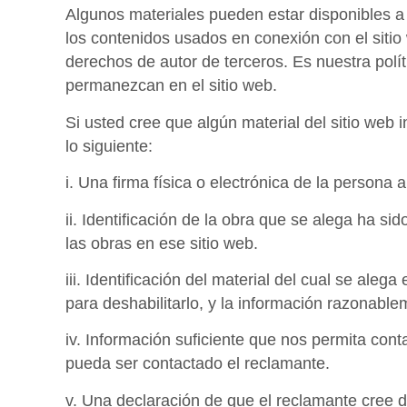
Algunos materiales pueden estar disponibles a 
los contenidos usados en conexión con el sitio
derechos de autor de terceros. Es nuestra polí
permanezcan en el sitio web.
Si usted cree que algún material del sitio web
lo siguiente:
i. Una firma física o electrónica de la persona
ii. Identificación de la obra que se alega ha sid
las obras en ese sitio web.
iii. Identificación del material del cual se aleg
para deshabilitarlo, y la información razonable
iv. Información suficiente que nos permita cont
pueda ser contactado el reclamante.
v. Una declaración de que el reclamante cree d