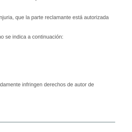
injuria, que la parte reclamante está autorizada
o se indica a continuación:
tidamente infringen derechos de autor de