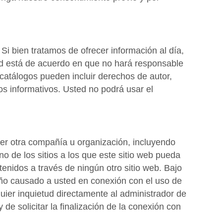
i bien tratamos de ofrecer información al día,
ed está de acuerdo en que no hará responsable
catálogos pueden incluir derechos de autor,
s informativos. Usted no podrá usar el
uier otra compañía u organización, incluyendo
o de los sitios a los que este sitio web pueda
enidos a través de ningún otro sitio web. Bajo
año causado a usted en conexión con el uso de
quier inquietud directamente al administrador de
de solicitar la finalización de la conexión con