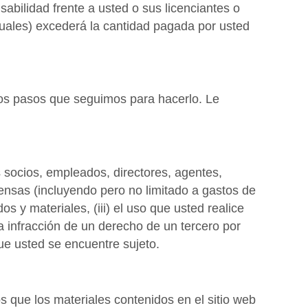
sabilidad frente a usted o sus licenciantes o
tuales) excederá la cantidad pagada por usted
los pasos que seguimos para hacerlo. Le
socios, empleados, directores, agentes,
pensas (incluyendo pero no limitado a gastos de
s y materiales, (iii) el uso que usted realice
a infracción de un derecho de un tercero por
que usted se encuentre sujeto.
 que los materiales contenidos en el sitio web