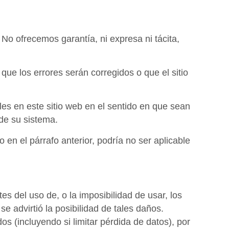
. No ofrecemos garantía, ni expresa ni tácita,
que los errores serán corregidos o que el sitio
les en este sitio web en el sentido en que sean
 de su sistema.
o en el párrafo anterior, podría no ser aplicable
s del uso de, o la imposibilidad de usar, los
se advirtió la posibilidad de tales daños.
s (incluyendo si limitar pérdida de datos), por