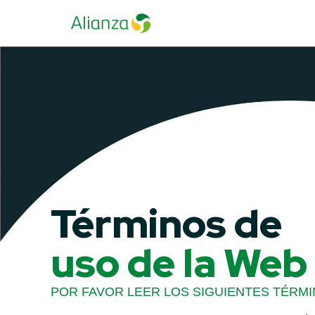
Términos de
uso de la Web
POR FAVOR LEER LOS SIGUIENTES TÉRMI