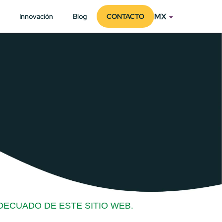
MX
Innovación
Blog
CONTACTO
DECUADO DE ESTE SITIO WEB.