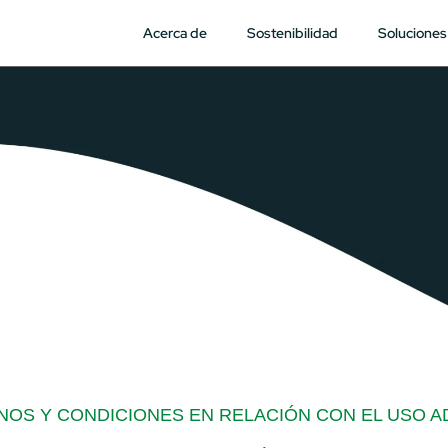
Acerca de
Sostenibilidad
Soluciones
NOS Y CONDICIONES EN RELACIÓN CON EL USO A