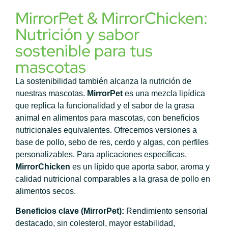
MirrorPet & MirrorChicken:
Nutrición y sabor
sostenible para tus
mascotas
La sostenibilidad también alcanza la nutrición de
nuestras mascotas.
MirrorPet
es una mezcla lipídica
que replica la funcionalidad y el sabor de la grasa
animal en alimentos para mascotas, con beneficios
nutricionales equivalentes. Ofrecemos versiones a
base de pollo, sebo de res, cerdo y algas, con perfiles
personalizables. Para aplicaciones específicas,
MirrorChicken
es un lípido que aporta sabor, aroma y
calidad nutricional comparables a la grasa de pollo en
alimentos secos.
Beneficios clave (MirrorPet):
Rendimiento sensorial
destacado, sin colesterol, mayor estabilidad,