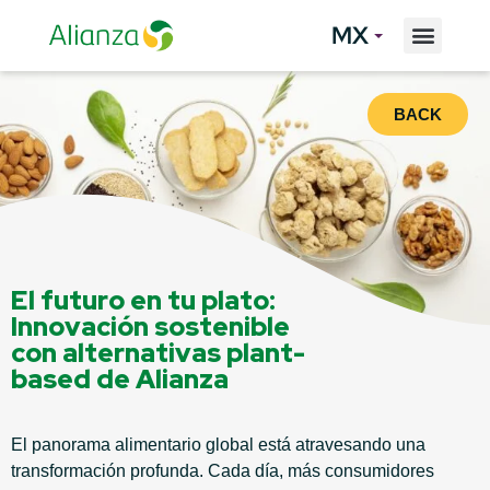
MX
BACK
El futuro en tu plato:
Innovación sostenible
con alternativas plant-
based de Alianza
El panorama alimentario global está atravesando una
transformación profunda. Cada día, más consumidores