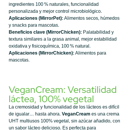
ingredientes 100 % naturales, funcionalidad
personalizada y mejor control microbiológico.
Aplicaciones (MirrorPet):
Alimentos secos, húmedos
y snacks para mascotas.
Beneficios clave (MirrorChicken):
Palatabilidad y
textura similares a la grasa animal, mejor estabilidad
oxidativa y fisicoquímica, 100 % natural.
Aplicaciones (MirrorChicken):
Alimentos para
mascotas.
VeganCream: Versatilidad
láctea, 100% vegetal
La cremosidad y funcionalidad de los lácteos es difícil
de igualar… hasta ahora.
VeganCream
es una crema
UHT multiusos 100% vegetal, sin azúcar añadido, con
un sabor lácteo delicioso. Es perfecta para