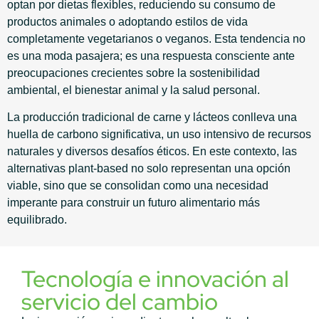
optan por dietas flexibles, reduciendo su consumo de
productos animales o adoptando estilos de vida
completamente vegetarianos o veganos. Esta tendencia no
es una moda pasajera; es una respuesta consciente ante
preocupaciones crecientes sobre la sostenibilidad
ambiental, el bienestar animal y la salud personal.
La producción tradicional de carne y lácteos conlleva una
huella de carbono significativa, un uso intensivo de recursos
naturales y diversos desafíos éticos. En este contexto, las
alternativas plant-based no solo representan una opción
viable, sino que se consolidan como una necesidad
imperante para construir un futuro alimentario más
equilibrado.
Tecnología e innovación al
servicio del cambio