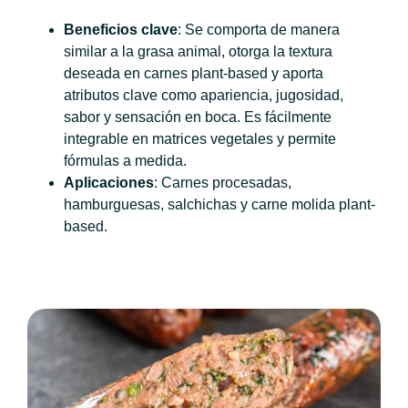
Beneficios clave
: Se comporta de manera
similar a la grasa animal, otorga la textura
deseada en carnes plant-based y aporta
atributos clave como apariencia, jugosidad,
sabor y sensación en boca. Es fácilmente
integrable en matrices vegetales y permite
fórmulas a medida.
Aplicaciones
: Carnes procesadas,
hamburguesas, salchichas y carne molida plant-
based.