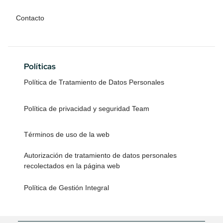
Contacto
Políticas
Política de Tratamiento de Datos Personales
Política de privacidad y seguridad Team
Términos de uso de la web
Autorización de tratamiento de datos personales
recolectados en la página web
Política de Gestión Integral