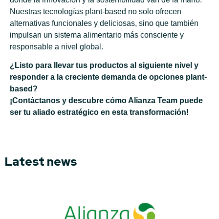
Nuestras tecnologías plant-based no solo ofrecen
alternativas funcionales y deliciosas, sino que también
impulsan un sistema alimentario más consciente y
responsable a nivel global.
¿Listo para llevar tus productos al siguiente nivel y
responder a la creciente demanda de opciones plant-
based?
¡Contáctanos y descubre cómo Alianza Team puede
ser tu aliado estratégico en esta transformación!
Latest news