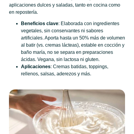
aplicaciones dulces y saladas, tanto en cocina como
en repostería.
Beneficios clave
: Elaborada con ingredientes
vegetales, sin conservantes ni sabores
artificiales. Aporta hasta un 50% más de volumen
al batir (vs. cremas lácteas), estable en cocción y
baño maría, no se separa en preparaciones
ácidas. Vegana, sin lactosa ni gluten.
Aplicaciones
: Cremas batidas, toppings,
rellenos, salsas, aderezos y más.