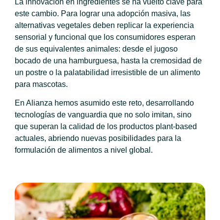
La innovación en ingredientes se ha vuelto clave para
este cambio. Para lograr una adopción masiva, las
alternativas vegetales deben replicar la experiencia
sensorial y funcional que los consumidores esperan
de sus equivalentes animales: desde el jugoso
bocado de una hamburguesa, hasta la cremosidad de
un postre o la palatabilidad irresistible de un alimento
para mascotas.
En Alianza hemos asumido este reto, desarrollando
tecnologías de vanguardia que no solo imitan, sino
que superan la calidad de los productos plant-based
actuales, abriendo nuevas posibilidades para la
formulación de alimentos a nivel global.