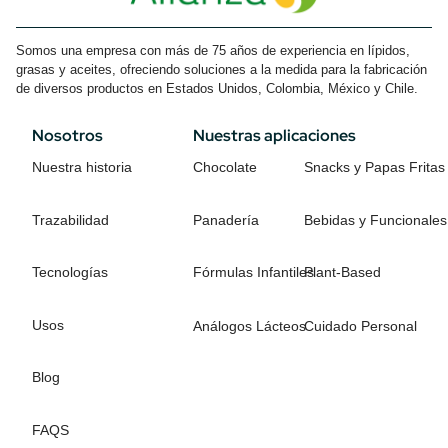
Somos una empresa con más de 75 años de experiencia en lípidos,
grasas y aceites, ofreciendo soluciones a la medida para la fabricación
de diversos productos en Estados Unidos, Colombia, México y Chile.
Nosotros
Nuestras aplicaciones
Nuestra historia
Chocolate
Snacks y Papas Fritas
Trazabilidad
Panadería
Bebidas y Funcionales
Tecnologías
Fórmulas Infantiles
Plant-Based
Usos
Análogos Lácteos
Cuidado Personal
Blog
FAQS