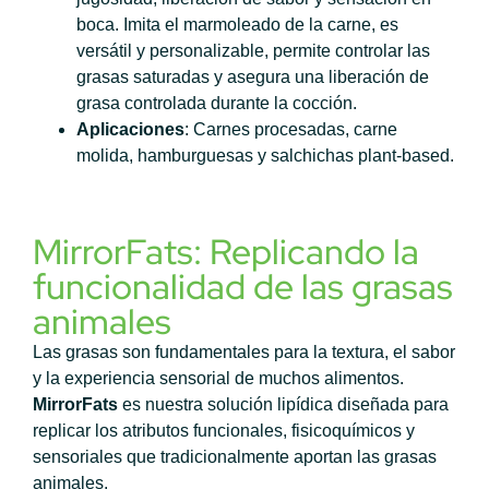
boca. Imita el marmoleado de la carne, es
versátil y personalizable, permite controlar las
grasas saturadas y asegura una liberación de
grasa controlada durante la cocción.
Aplicaciones
: Carnes procesadas, carne
molida, hamburguesas y salchichas plant-based.
MirrorFats: Replicando la
funcionalidad de las grasas
animales
Las grasas son fundamentales para la textura, el sabor
y la experiencia sensorial de muchos alimentos.
MirrorFats
es nuestra solución lipídica diseñada para
replicar los atributos funcionales, fisicoquímicos y
sensoriales que tradicionalmente aportan las grasas
animales.