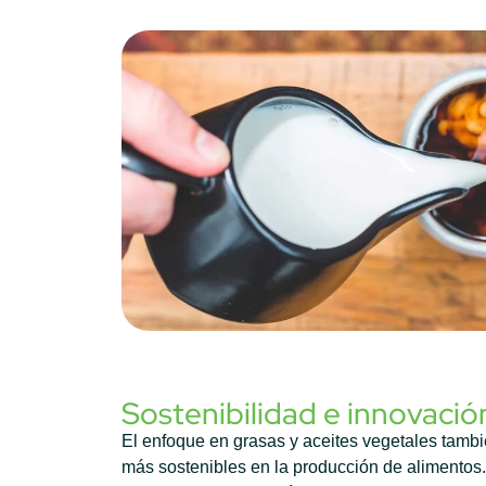
Sostenibilidad e innovació
El enfoque en grasas y aceites vegetales tambi
más sostenibles en la producción de alimentos