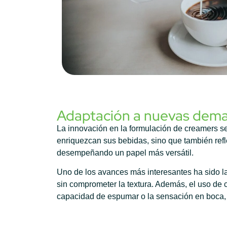
Adaptación a nuevas dem
La innovación en la formulación de creamers s
enriquezcan sus bebidas, sino que también refle
desempeñando un papel más versátil.
Uno de los avances más interesantes ha sido la
sin comprometer la textura. Además, el uso de 
capacidad de espumar o la sensación en boca, 