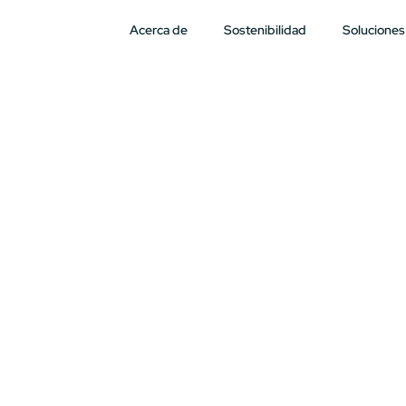
Acerca de
Sostenibilidad
Soluciones