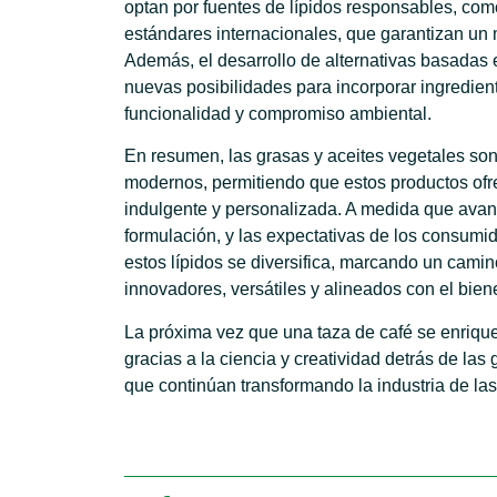
optan por fuentes de lípidos responsables, como
estándares internacionales, que garantizan un
Además, el desarrollo de alternativas basadas 
nuevas posibilidades para incorporar ingredie
funcionalidad y compromiso ambiental.
En resumen, las grasas y aceites vegetales son
modernos, permitiendo que estos productos of
indulgente y personalizada. A medida que avan
formulación, y las expectativas de los consumi
estos lípidos se diversifica, marcando un cami
innovadores, versátiles y alineados con el biene
La próxima vez que una taza de café se enriqu
gracias a la ciencia y creatividad detrás de las
que continúan transformando la industria de las