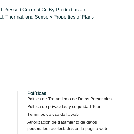
old-Pressed Coconut Oil By-Product as an
l, Thermal, and Sensory Properties of Plant-
Políticas
Política de Tratamiento de Datos Personales
Política de privacidad y seguridad Team
Términos de uso de la web
Autorización de tratamiento de datos
personales recolectados en la página web