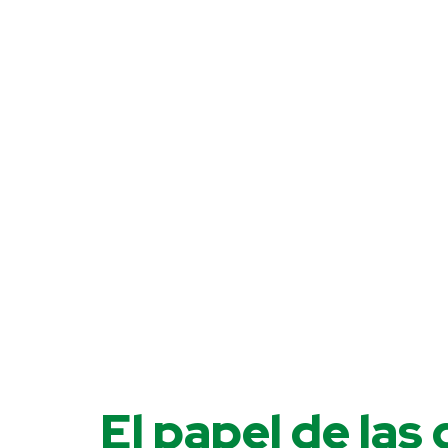
El papel de las