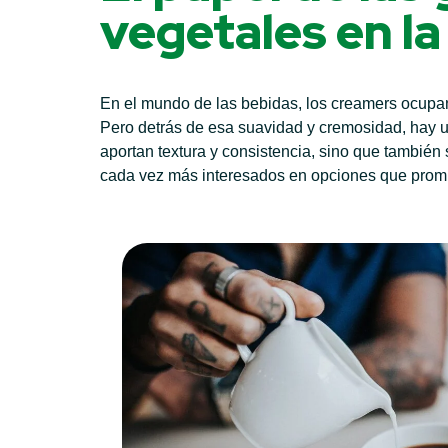
vegetales en la
En el mundo de las bebidas, los creamers ocupan 
Pero detrás de esa suavidad y cremosidad, hay un
aportan textura y consistencia, sino que también
cada vez más interesados en opciones que promu