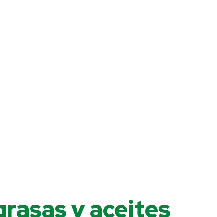
 grasas y aceites