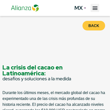
MX
BACK
La crisis del cacao en
Latinoamérica:
desafíos y soluciones a la medida
Durante los últimos meses, el mercado global del cacao ha
experimentado una de las crisis más profundas de su
historia reciente. El precio del cacao ha alcanzado niveles