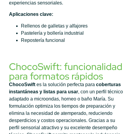
experiencias sensoriales.
Aplicaciones clave:
Rellenos de galletas y alfajores
Pastelería y bollería industrial
Repostería funcional
ChocoSwift: funcionalidad
para formatos rápidos
ChocoSwift
es la solución perfecta para
coberturas
instantáneas y listas para usar
, con un perfil técnico
adaptado a microondas, horneo o baño María. Su
formulación optimiza los tiempos de preparación y
elimina la necesidad de atemperado, reduciendo
desperdicios y costos operacionales.
Gracias a su
perfil sensorial atractivo y su excelente desempeño