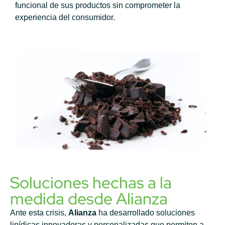
funcional de sus productos sin comprometer la
experiencia del consumidor.
Soluciones hechas a la
medida desde Alianza
Ante esta crisis,
Alianza
ha desarrollado soluciones
lipídicas innovadoras y personalizadas que permiten a