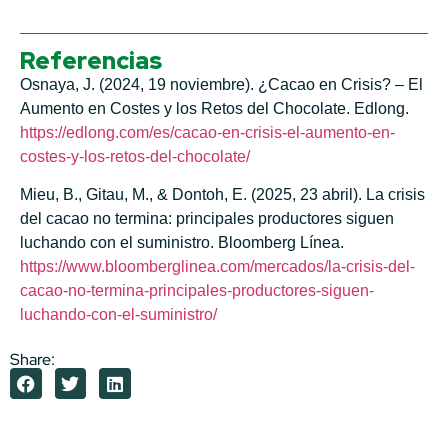
Referencias
Osnaya, J. (2024, 19 noviembre). ¿Cacao en Crisis? – El
Aumento en Costes y los Retos del Chocolate. Edlong.
https://edlong.com/es/cacao-en-crisis-el-aumento-en-
costes-y-los-retos-del-chocolate/
Mieu, B., Gitau, M., & Dontoh, E. (2025, 23 abril). La crisis
del cacao no termina: principales productores siguen
luchando con el suministro. Bloomberg Línea.
https://www.bloomberglinea.com/mercados/la-crisis-del-
cacao-no-termina-principales-productores-siguen-
luchando-con-el-suministro/
Share: