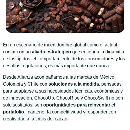
En un escenario de incertidumbre global como el actual,
contar con un
aliado estratégico
que entienda la dinámica
de los lípidos, el comportamiento de los consumidores y los
desafíos regulatorios, es más importante que nunca.
Desde Alianza acompañamos a las marcas de México,
Colombia y Chile con
soluciones a la medida
, pensadas
para adaptarse a sus necesidades técnicas, económicas y
de innovación. ChocoUp, ChocoRise y ChocoSwift no son
solo sustitutos: son
oportunidades para reinventar el
portafolio
, mantener la competitividad y responder con
creatividad a la crisis del cacao.