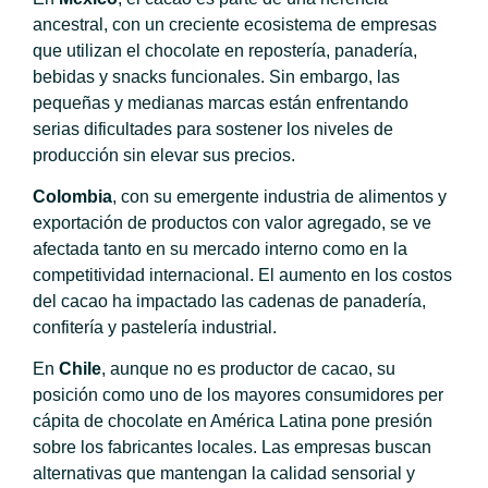
ancestral, con un creciente ecosistema de empresas
que utilizan el chocolate en repostería, panadería,
bebidas y snacks funcionales. Sin embargo, las
pequeñas y medianas marcas están enfrentando
serias dificultades para sostener los niveles de
producción sin elevar sus precios.
Colombia
, con su emergente industria de alimentos y
exportación de productos con valor agregado, se ve
afectada tanto en su mercado interno como en la
competitividad internacional. El aumento en los costos
del cacao ha impactado las cadenas de panadería,
confitería y pastelería industrial.
En
Chile
, aunque no es productor de cacao, su
posición como uno de los mayores consumidores per
cápita de chocolate en América Latina pone presión
sobre los fabricantes locales. Las empresas buscan
alternativas que mantengan la calidad sensorial y