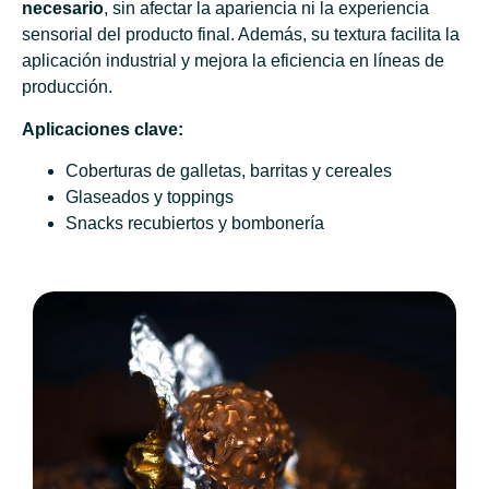
necesario
, sin afectar la apariencia ni la experiencia
sensorial del producto final. Además, su textura facilita la
aplicación industrial y mejora la eficiencia en líneas de
producción.
Aplicaciones clave:
Coberturas de galletas, barritas y cereales
Glaseados y toppings
Snacks recubiertos y bombonería