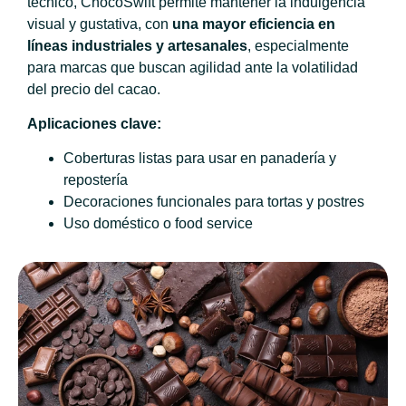
técnico, ChocoSwift permite mantener la indulgencia
visual y gustativa, con
una mayor eficiencia en
líneas industriales y artesanales
, especialmente
para marcas que buscan agilidad ante la volatilidad
del precio del cacao.
Aplicaciones clave:
Coberturas listas para usar en panadería y
repostería
Decoraciones funcionales para tortas y postres
Uso doméstico o food service