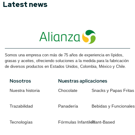
Latest news
Somos una empresa con más de 75 años de experiencia en lípidos,
grasas y aceites, ofreciendo soluciones a la medida para la fabricación
de diversos productos en Estados Unidos, Colombia, México y Chile.
Nosotros
Nuestras aplicaciones
Nuestra historia
Chocolate
Snacks y Papas Fritas
Trazabilidad
Panadería
Bebidas y Funcionales
Tecnologías
Fórmulas Infantiles
Plant-Based