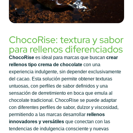
ChocoRise: textura y sabor
para rellenos diferenciados
ChocoRise
es ideal para marcas que buscan
crear
rellenos tipo crema de chocolate
con una
experiencia indulgente, sin depender exclusivamente
del cacao. Esta solución permite obtener texturas
untuosas, con perfiles de sabor definidos y una
sensación de derretimiento en boca que emula al
chocolate tradicional.
ChocoRise se puede adaptar
con diferentes perfiles de sabor, dulzor y viscosidad,
permitiendo a las marcas desarrollar
rellenos
innovadores y versátiles
que conectan con las
tendencias de indulgencia consciente y nuevas