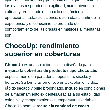
las marcas responder con agilidad, manteniendo la
calidad y reduciendo el impacto económico y
operacional. Estas soluciones, diseñadas a partir de la
experiencia y el conocimiento profundo del
comportamiento de las grasas en matrices alimentarias,
son:
ChocoUp: rendimiento
superior en coberturas
ChocoUp
es una solución lipídica diseñada para
mejorar la cobertura de productos tipo chocolate
,
especialmente en panadería, repostería, snacks y
helados. Su formulación ofrece una excelente fluidez,
rápido secado y brillo prolongado, incluso en condiciones
de almacenamiento exigentes.
Gracias a su estabilidad
oxidativa y comportamiento a temperaturas variables,
ChocoUp permite
reducir la cantidad de cacao