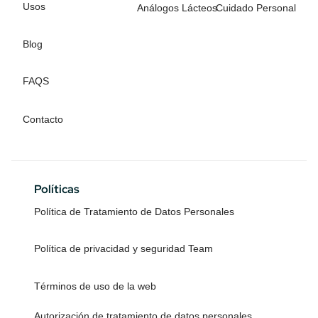
Usos
Análogos Lácteos
Cuidado Personal
Blog
FAQS
Contacto
Políticas
Política de Tratamiento de Datos Personales
Política de privacidad y seguridad Team
Términos de uso de la web
Autorización de tratamiento de datos personales