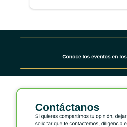
Conoce los eventos en los
Contáctanos
Si quieres compartirnos tu opinión, deja
solicitar que te contactemos, diligencia e