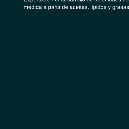
medida a partir de aceites, lípidos y grasas