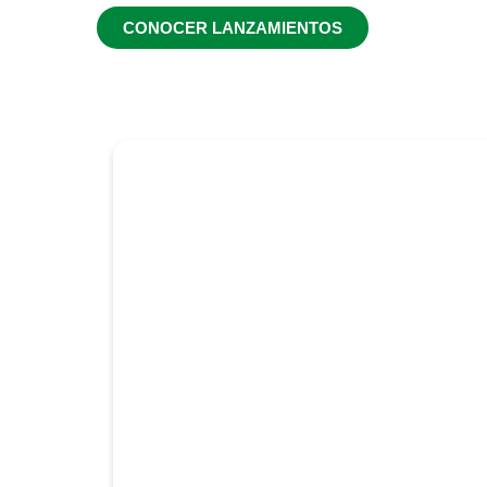
CONOCER LANZAMIENTOS