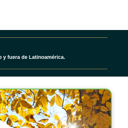
 y fuera de Latinoamérica.