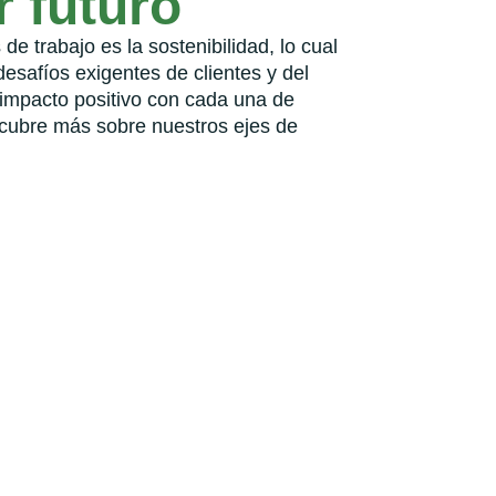
 futuro
de trabajo es la sostenibilidad, lo cual
desafíos exigentes de clientes y del
mpacto positivo con cada una de
cubre más sobre nuestros ejes de