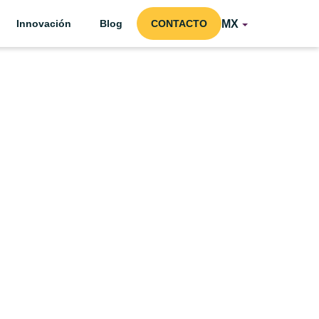
MX
Innovación
Blog
CONTACTO