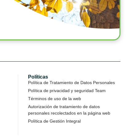
Políticas
Política de Tratamiento de Datos Personales
Política de privacidad y seguridad Team
Términos de uso de la web
Autorización de tratamiento de datos
personales recolectados en la página web
Política de Gestión Integral