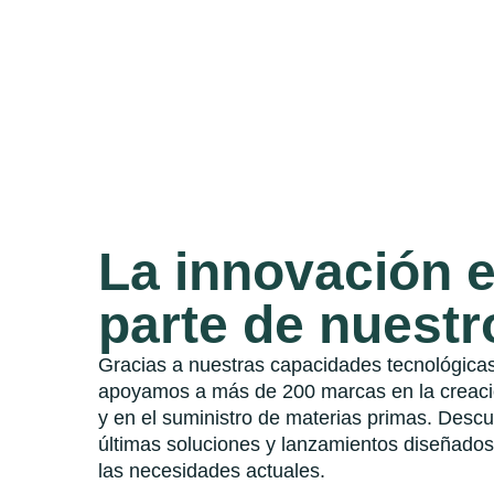
La innovación 
parte de nuest
Gracias a nuestras capacidades tecnológica
apoyamos a más de 200 marcas en la creaci
y en el suministro de materias primas. Desc
últimas soluciones y lanzamientos diseñados 
las necesidades actuales.