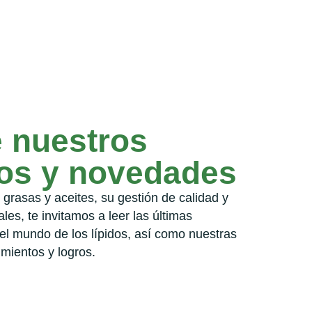
 nuestros
gos y novedades
grasas y aceites, su gestión de calidad y
ales, te invitamos a leer las últimas
el mundo de los lípidos, así como nuestras
mientos y logros.