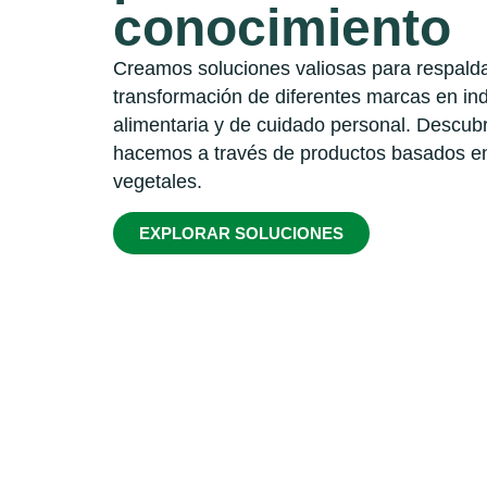
conocimiento
Creamos soluciones valiosas para respalda
transformación de diferentes marcas en in
alimentaria y de cuidado personal. Descub
hacemos a través de productos basados en
vegetales.
EXPLORAR SOLUCIONES