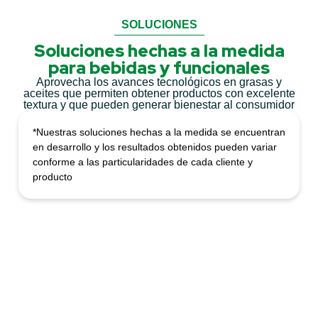
SOLUCIONES
Soluciones hechas a la medida
para bebidas y funcionales
Aprovecha los avances tecnológicos en grasas y
aceites que permiten obtener productos con excelente
textura y que pueden generar bienestar al consumidor
*Nuestras soluciones hechas a la medida se encuentran
en desarrollo y los resultados obtenidos pueden variar
conforme a las particularidades de cada cliente y
producto