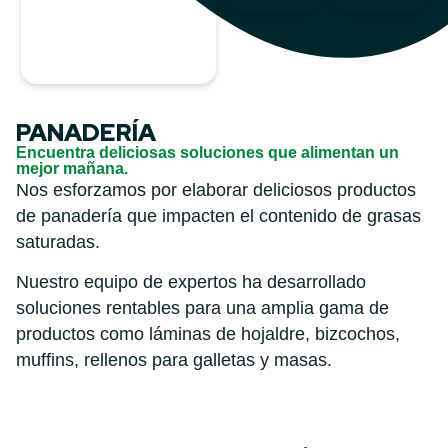
PANADERÍA
Encuentra deliciosas soluciones que alimentan un
mejor mañana.
Nos esforzamos por elaborar deliciosos productos
de panadería
que impacten el contenido de grasas
saturadas.
Nuestro equipo de expertos ha desarrollado
soluciones rentables para una amplia gama de
productos como láminas de hojaldre, bizcochos,
muffins, rellenos para galletas y masas.