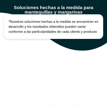
Soluciones hechas a la medida para
mantequillas y margarinas
*Nuestras soluciones hechas a la medida se encuentran en
desarrollo y los resultados obtenidos pueden variar
conforme a las particularidades de cada cliente y producto