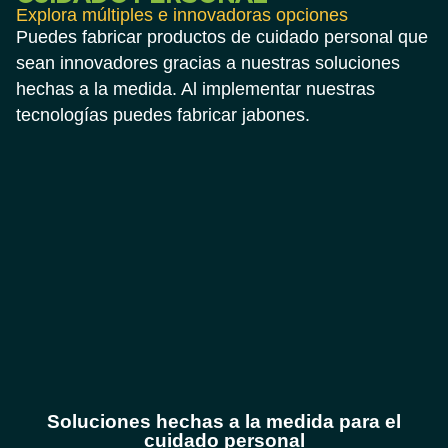
Explora múltiples e innovadoras opciones
Puedes fabricar productos de cuidado personal que
sean innovadores gracias a nuestras soluciones
hechas a la medida. Al implementar nuestras
tecnologías puedes fabricar jabones.
Soluciones hechas a la medida para el
cuidado personal