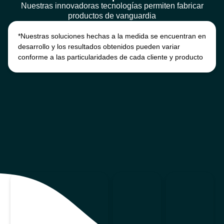
Nuestras innovadoras tecnologías permiten fabricar
productos de vanguardia
*Nuestras soluciones hechas a la medida se encuentran en
desarrollo y los resultados obtenidos pueden variar
conforme a las particularidades de cada cliente y producto