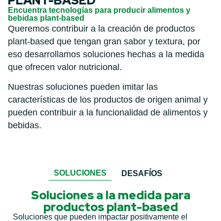
PLANT-BASED
Encuentra tecnologías para producir alimentos y
bebidas plant-based
Queremos contribuir a la creación de productos
plant-based que tengan gran sabor y textura, por
eso desarrollamos soluciones hechas a la medida
que ofrecen valor nutricional.
Nuestras soluciones pueden imitar las
características de los productos de origen animal y
pueden contribuir a la funcionalidad de alimentos y
bebidas.
SOLUCIONES
DESAFÍOS
Soluciones a la medida para
productos plant-based
Soluciones que pueden impactar positivamente el