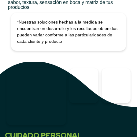
sabor, textura, sensación en boca y matriz de tus
productos
*Nuestras soluciones hechas a la medida se
encuentran en desarrollo y los resultados obtenidos
pueden variar conforme a las particularidades de
cada cliente y producto
CUIDADO PERSONAL