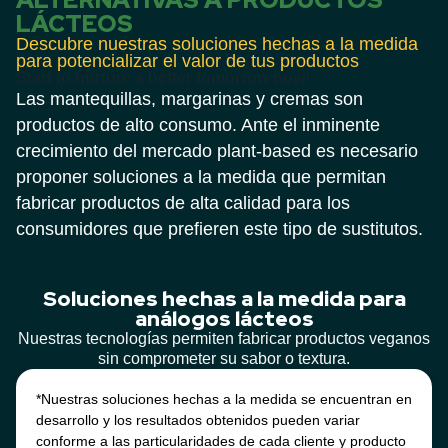
LÁCTEOS
Descubre nuestras soluciones hechas a la medida
para potencializar el valor de tus productos
Start to nurture a better tomorrow now!
Las mantequillas, margarinas y cremas son
productos de alto consumo. Ante el inminente
crecimiento del mercado plant-based es necesario
proponer soluciones a la medida que permitan
fabricar productos de alta calidad para los
consumidores que prefieren este tipo de sustitutos.
Soluciones hechas a la medida para
análogos lácteos
Nuestras tecnologías permiten fabricar productos veganos
sin comprometer su sabor o textura.
*Nuestras soluciones hechas a la medida se encuentran en
desarrollo y los resultados obtenidos pueden variar
conforme a las particularidades de cada cliente y producto