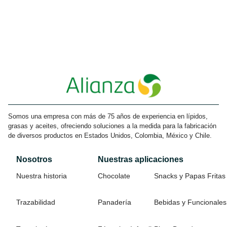
Somos una empresa con más de 75 años de experiencia en lípidos,
grasas y aceites, ofreciendo soluciones a la medida para la fabricación
de diversos productos en Estados Unidos, Colombia, México y Chile.
Nosotros
Nuestras aplicaciones
Nuestra historia
Chocolate
Snacks y Papas Fritas
Trazabilidad
Panadería
Bebidas y Funcionales