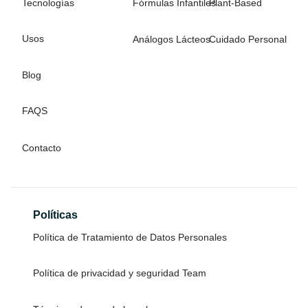
Tecnologías
Fórmulas Infantiles
Plant-Based
Usos
Análogos Lácteos
Cuidado Personal
Blog
FAQS
Contacto
Políticas
Política de Tratamiento de Datos Personales
Política de privacidad y seguridad Team