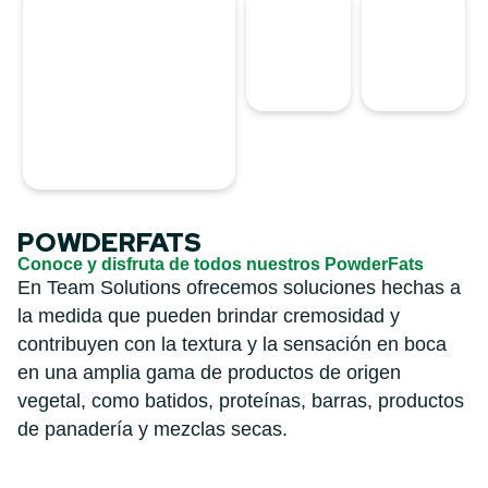
POWDERFATS
Conoce y disfruta de todos nuestros PowderFats
En Team Solutions ofrecemos soluciones hechas a
la medida que pueden brindar cremosidad y
contribuyen con la textura y la sensación en boca
en una amplia gama de productos de origen
vegetal, como batidos, proteínas, barras, productos
de panadería y mezclas secas.