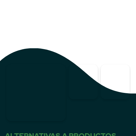
ALTERNATIVAS A PRODUCTOS