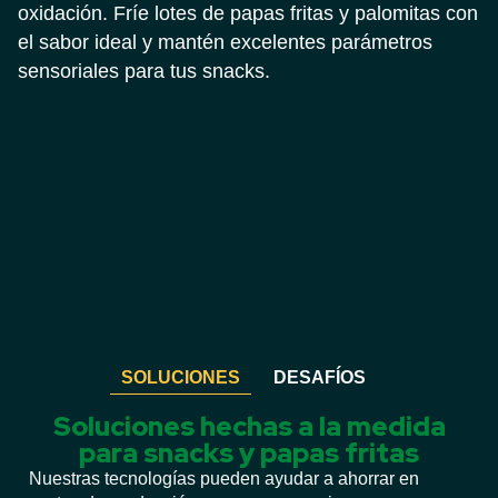
oxidación. Fríe lotes de papas fritas y palomitas con
el sabor ideal y mantén excelentes parámetros
sensoriales para tus snacks.
SOLUCIONES
DESAFÍOS
Soluciones hechas a la medida
para snacks y papas fritas
Nuestras tecnologías pueden ayudar a ahorrar en