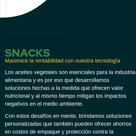
SNACKS
Maximice la rentabilidad con nuestra tecnología
Start to nurture a better tomorrow now!
Los aceites vegetales son esenciales para la industria
alimentaria y es por eso que desarrollamos
soluciones hechas a la medida que ofrecen valor
nutricional y al mismo tiempo mitigan los impactos
negativos en el medio ambiente.
Con estos desafíos en mente, brindamos soluciones
personalizadas que también pueden ofrecer ahorros
en costos de empaque y protección contra la