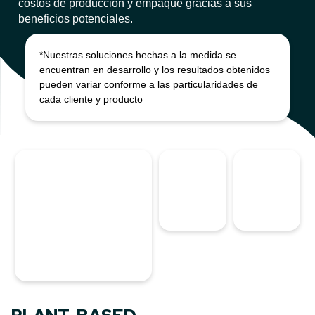
costos de producción y empaque gracias a sus
beneficios potenciales.
*Nuestras soluciones hechas a la medida se
encuentran en desarrollo y los resultados obtenidos
pueden variar conforme a las particularidades de
cada cliente y producto