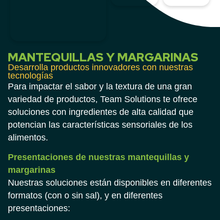
MANTEQUILLAS Y MARGARINAS
Desarrolla productos innovadores con nuestras
tecnologías
Para impactar el sabor y la textura de una gran
variedad de productos, Team Solutions te ofrece
soluciones con ingredientes de alta calidad que
potencian las características sensoriales de los
alimentos.
Presentaciones de nuestras mantequillas y
margarinas
Nuestras soluciones están disponibles en diferentes
formatos (con o sin sal), y en diferentes
presentaciones: