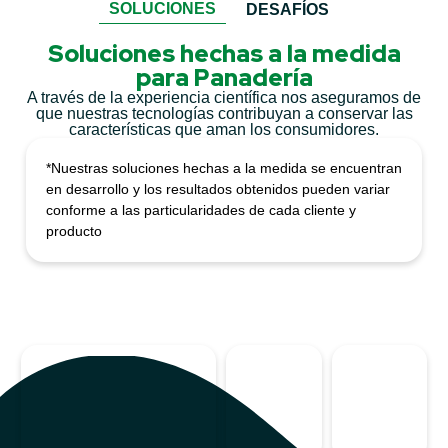
SOLUCIONES
DESAFÍOS
Soluciones hechas a la medida
para Panadería
A través de la experiencia científica nos aseguramos de
que nuestras tecnologías contribuyan a conservar las
características que aman los consumidores.
*Nuestras soluciones hechas a la medida se encuentran
en desarrollo y los resultados obtenidos pueden variar
conforme a las particularidades de cada cliente y
producto