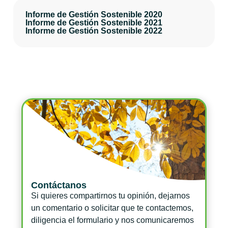
Informe de Gestión Sostenible 2020
Informe de Gestión Sostenible 2021
Informe de Gestión Sostenible 2022
Contáctanos
Si quieres compartirnos tu opinión, dejarnos
un comentario o solicitar que te contactemos,
diligencia el formulario y nos comunicaremos