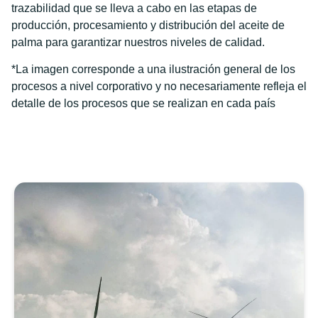
trazabilidad que se lleva a cabo en las etapas de
producción, procesamiento y distribución del aceite de
palma para garantizar nuestros niveles de calidad.
*La imagen corresponde a una ilustración general de los
procesos a nivel corporativo y no necesariamente refleja el
detalle de los procesos que se realizan en cada país