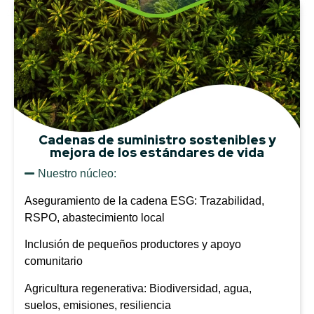
Cadenas de suministro sostenibles y
mejora de los estándares de vida
Nuestro núcleo:
Aseguramiento de la cadena ESG: Trazabilidad,
RSPO, abastecimiento local
Inclusión de pequeños productores y apoyo
comunitario
Agricultura regenerativa: Biodiversidad, agua,
suelos, emisiones, resiliencia