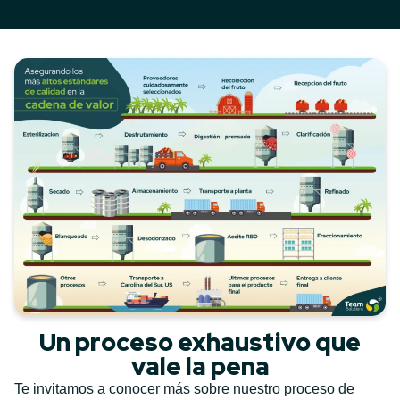
Un proceso exhaustivo que
vale la pena
Te invitamos a conocer más sobre nuestro proceso de