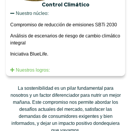
Control Climático
Nuestro núcleo:
Compromiso de reducción de emisiones SBTi 2030
Análisis de escenarios de riesgo de cambio climático
integral
Iniciativa BlueLife.
Nuestros logros:
La sostenibilidad es un pilar fundamental para
nosotros y un factor diferenciador para nutrir un mejor
mañana. Este compromiso nos permite abordar los
desafíos actuales del mercado, satisfacer las
demandas de consumidores exigentes y bien
informados, y dejar un impacto positivo dondequiera
que vayamos.