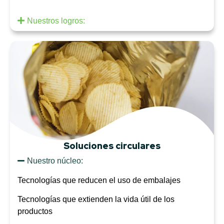
Nuestros logros:
Soluciones circulares
Nuestro núcleo:
Tecnologías que reducen el uso de embalajes
Tecnologías que extienden la vida útil de los
productos