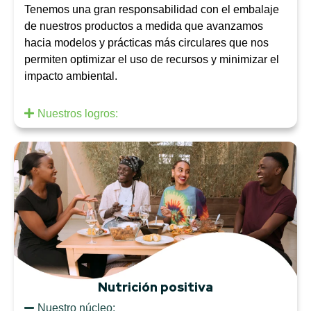
Tenemos una gran responsabilidad con el embalaje
de nuestros productos a medida que avanzamos
hacia modelos y prácticas más circulares que nos
permiten optimizar el uso de recursos y minimizar el
impacto ambiental.
Nuestros logros:
Nutrición positiva
Nuestro núcleo: