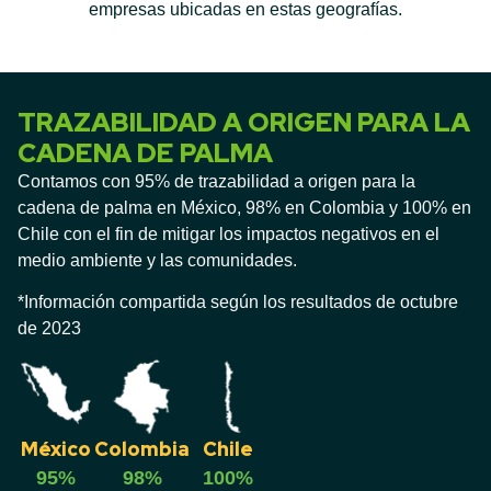
empresas ubicadas en estas geografías.
TRAZABILIDAD A ORIGEN PARA LA
CADENA DE PALMA
Contamos con 95% de trazabilidad a origen para la
cadena de palma en México, 98% en Colombia y 100% en
Chile con el fin de mitigar los impactos negativos en el
medio ambiente y las comunidades.
*Información compartida según los resultados de octubre
de 2023
México
Colombia
Chile
95%
98%
100%