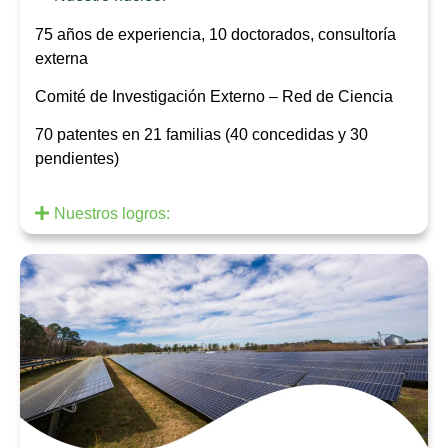
75 años de experiencia, 10 doctorados, consultoría
externa
Comité de Investigación Externo – Red de Ciencia
70 patentes en 21 familias (40 concedidas y 30
pendientes)
Nuestros logros: