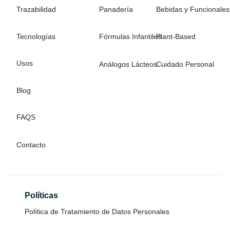
Trazabilidad
Panadería
Bebidas y Funcionales
Tecnologías
Fórmulas Infantiles
Plant-Based
Usos
Análogos Lácteos
Cuidado Personal
Blog
FAQS
Contacto
Políticas
Política de Tratamiento de Datos Personales