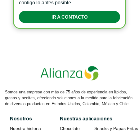
contigo lo antes posible.
IR A CONTACTO
Somos una empresa con más de 75 años de experiencia en lípidos,
grasas y aceites, ofreciendo soluciones a la medida para la fabricación
de diversos productos en Estados Unidos, Colombia, México y Chile.
Nosotros
Nuestras aplicaciones
Nuestra historia
Chocolate
Snacks y Papas Fritas