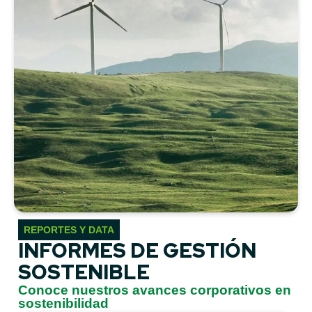
REPORTES Y DATA
INFORMES DE GESTIÓN
SOSTENIBLE
Conoce nuestros avances corporativos en
sostenibilidad