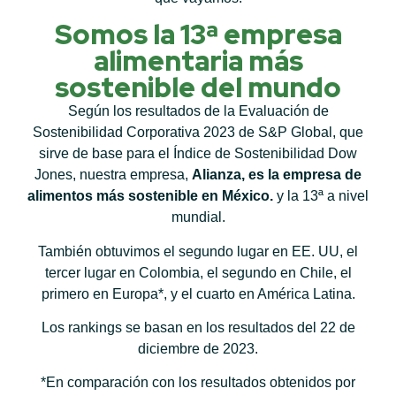
Somos la 13ª empresa
alimentaria más
sostenible del mundo
Según los resultados de la Evaluación de
Sostenibilidad Corporativa 2023 de S&P Global, que
sirve de base para el Índice de Sostenibilidad Dow
Jones, nuestra empresa,
Alianza, es la empresa de
alimentos más sostenible en México.
y la 13ª a nivel
mundial.
También obtuvimos el segundo lugar en EE. UU, el
tercer lugar en Colombia, el segundo en Chile, el
primero en Europa*, y el cuarto en América Latina.
Los rankings se basan en los resultados del 22 de
diciembre de 2023.
*En comparación con los resultados obtenidos por